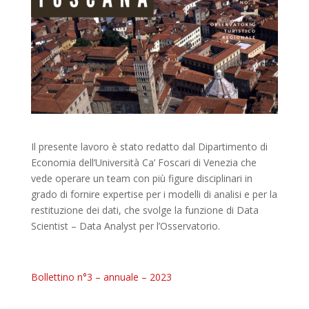
Il presente lavoro è stato redatto dal Dipartimento di
Economia dell’Università Ca’ Foscari di Venezia che
vede operare un team con più figure disciplinari in
grado di fornire expertise per i modelli di analisi e per la
restituzione dei dati, che svolge la funzione di Data
Scientist – Data Analyst per l’Osservatorio.
Bollettino n°3 – annuale – 2023