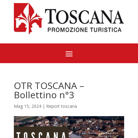
OTR TOSCANA –
Bollettino n°3
Mag 15, 2024
|
Report toscana