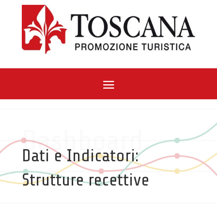
Dashboard
Dati e Indicatori:
Strutture recettive