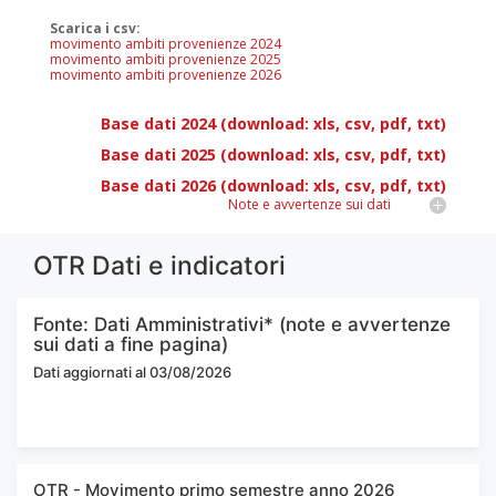
Scarica i csv:
movimento ambiti provenienze 2024
movimento ambiti provenienze 2025
movimento ambiti provenienze 2026
Base dati 2024 (download: xls, csv, pdf, txt)
Base dati 2025 (download: xls, csv, pdf, txt)
Base dati 2026 (download: xls, csv, pdf, txt)
Note e avvertenze sui dati