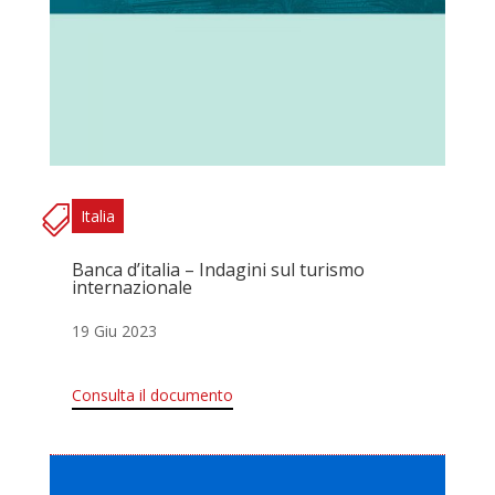
Italia
Banca d’italia – Indagini sul turismo
internazionale
19 Giu 2023
Consulta il documento