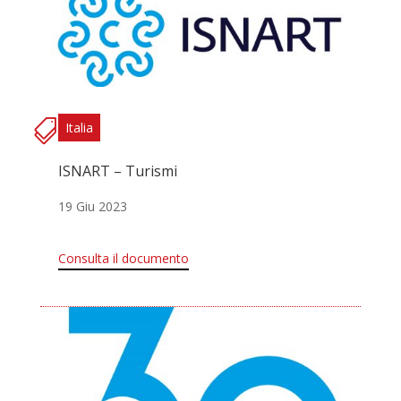
Italia
ISNART – Turismi
19 Giu 2023
Consulta il documento