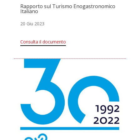
Rapporto sul Turismo Enogastronomico
Italiano
20 Giu 2023
Consulta il documento