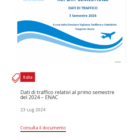
Italia
Dati di traffico relativi al primo semestre
del 2024 – ENAC
23 Lug 2024
Consulta il documento