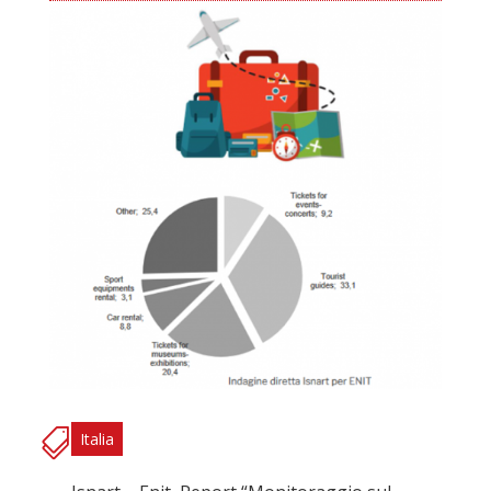
Italia