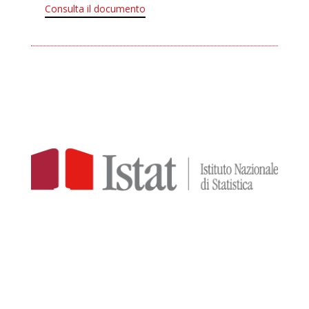
Consulta il documento