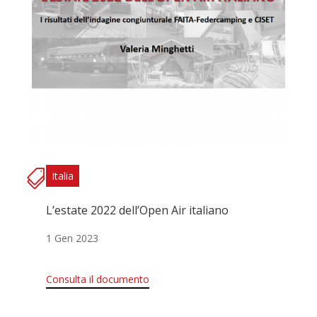
Italia
L’estate 2022 dell’Open Air italiano
1 Gen 2023
Consulta il documento