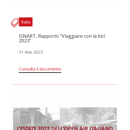
Italia
ISNART, Rapporto “Viaggiare con la bici
2023”
31 Mar 2023
Consulta il documento