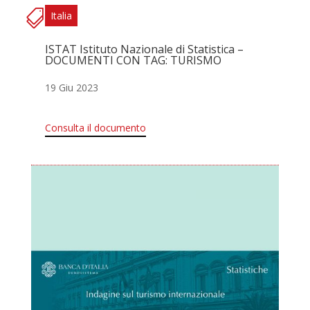
Italia
ISTAT Istituto Nazionale di Statistica –
DOCUMENTI CON TAG: TURISMO
19 Giu 2023
Consulta il documento