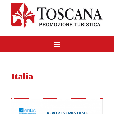
Italia