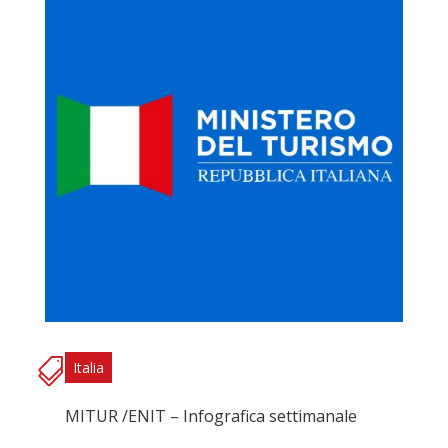
Italia
MITUR /ENIT – Infografica settimanale