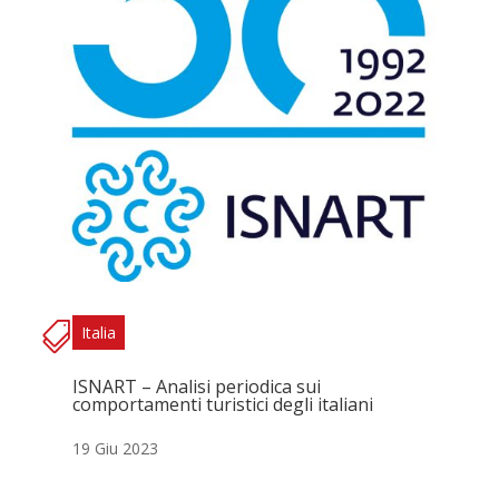
Italia
ISNART – Analisi periodica sui
comportamenti turistici degli italiani
19 Giu 2023