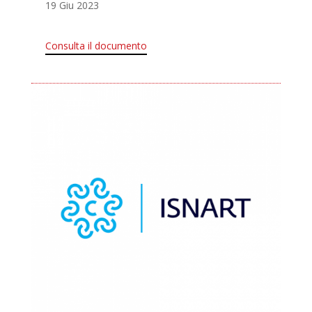
19 Giu 2023
Consulta il documento